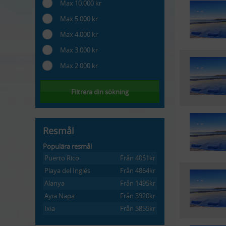
Max 10.000 kr
Max 5.000 kr
Max 4.000 kr
Max 3.000 kr
Max 2.000 kr
Filtrera din sökning
Resmål
Populära resmål
Puerto Rico
Från 4051kr
Playa del Inglés
Från 4864kr
Alanya
Från 1495kr
Ayia Napa
Från 3920kr
Ixia
Från 5855kr