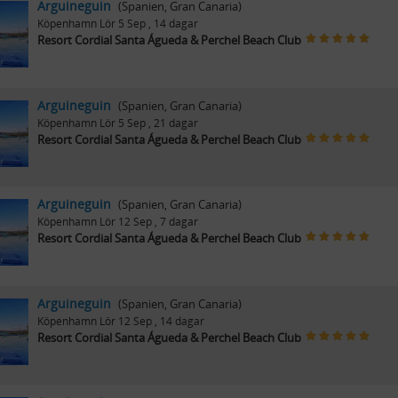
Arguineguin
(Spanien, Gran Canaria)
Köpenhamn
Lör 5 Sep
, 14 dagar
Resort Cordial Santa Águeda & Perchel Beach Club
Arguineguin
(Spanien, Gran Canaria)
Köpenhamn
Lör 5 Sep
, 21 dagar
Resort Cordial Santa Águeda & Perchel Beach Club
Arguineguin
(Spanien, Gran Canaria)
Köpenhamn
Lör 12 Sep
, 7 dagar
Resort Cordial Santa Águeda & Perchel Beach Club
Arguineguin
(Spanien, Gran Canaria)
Köpenhamn
Lör 12 Sep
, 14 dagar
Resort Cordial Santa Águeda & Perchel Beach Club