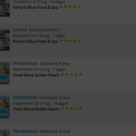
Stockholm
Lör 8 Aug
, 14 dagar
Kerkyra Blue Hotel & Spa
Gouvia
(Grekland, Korfu)
Stockholm
Lör 15 Aug
, 7 dagar
Kerkyra Blue Hotel & Spa
Hersonissos
(Grekland, Kreta)
Köpenhamn
Lör 8 Aug
, 7 dagar
Hotel Nana Golden Beach
Hersonissos
(Grekland, Kreta)
Köpenhamn
Lör 8 Aug
, 14 dagar
Hotel Nana Golden Beach
Hersonissos
(Grekland, Kreta)