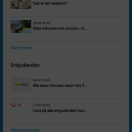
Vad är ett resekort?
28/08 09:40
Sista minuten och corona – d...
Alla nyheter
Erbjudanden
04/10 10:33
Alla sista minuten resor hos V...
21/02 09:50
Lista på alla erbjudanden hos...
Alla erbjudanden