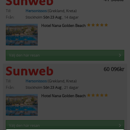
Till:
Hersonissos
(Grekland, Kreta)
Från:
Stockholm
Sön 23 Aug
, 14 dagar
Hotel Nana Golden Beach
Välj den här resan
60 096kr
Till:
Hersonissos
(Grekland, Kreta)
Från:
Stockholm
Sön 23 Aug
, 21 dagar
Hotel Nana Golden Beach
Välj den här resan