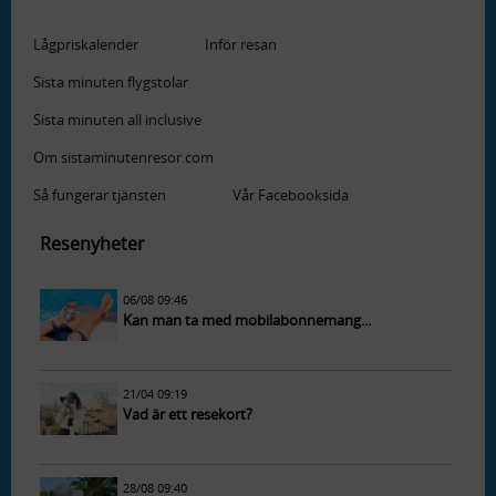
Lågpriskalender
Inför resan
Sista minuten flygstolar
Sista minuten all inclusive
Om sistaminutenresor.com
Så fungerar tjänsten
Vår Facebooksida
Resenyheter
06/08 09:46
Kan man ta med mobilabonnemang...
21/04 09:19
Vad är ett resekort?
28/08 09:40