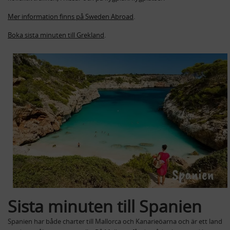
Mer information finns på Sweden Abroad
.
Boka sista minuten till Grekland
.
Sista minuten till Spanien
Spanien har både charter till Mallorca och Kanarieöarna och är ett land