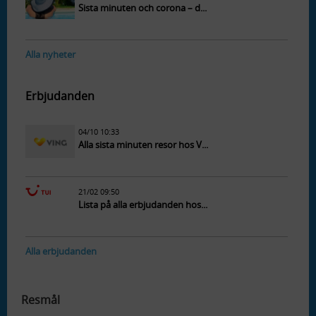
Sista minuten och corona – d...
Alla nyheter
Erbjudanden
04/10 10:33
Alla sista minuten resor hos V...
21/02 09:50
Lista på alla erbjudanden hos...
Alla erbjudanden
Resmål