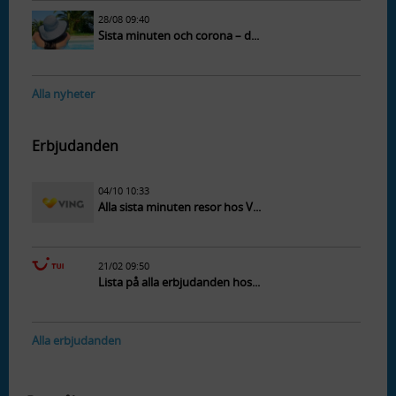
28/08 09:40
Sista minuten och corona – d...
Alla nyheter
Erbjudanden
04/10 10:33
Alla sista minuten resor hos V...
21/02 09:50
Lista på alla erbjudanden hos...
Alla erbjudanden