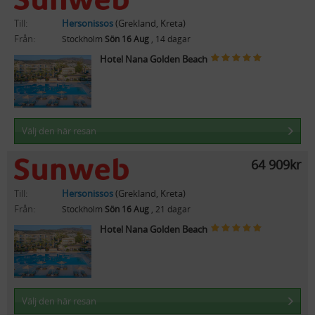
Till:
Hersonissos
(Grekland, Kreta)
Från:
Stockholm
Sön 16 Aug
, 14 dagar
Hotel Nana Golden Beach
Välj den här resan
64 909kr
Till:
Hersonissos
(Grekland, Kreta)
Från:
Stockholm
Sön 16 Aug
, 21 dagar
Hotel Nana Golden Beach
Välj den här resan