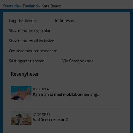
Startsida
Thailand
Kata Beach
Lågpriskalender
Inför resan
Sista minuten flygstolar
Sista minuten all inclusive
Om sistaminutenresor.com
Så fungerar tjänsten
Vår Facebooksida
Resenyheter
06/08 09:46
Kan man ta med mobilabonnemang...
21/04 09:19
Vad är ett resekort?