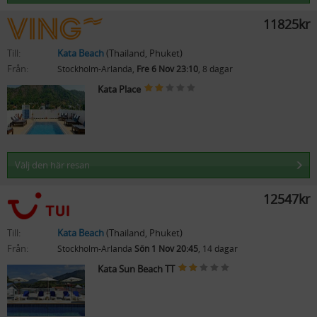
11825kr
Till:
Kata Beach
(Thailand, Phuket)
Från:
Stockholm-Arlanda,
Fre 6 Nov 23:10
, 8 dagar
Kata Place
Välj den här resan
12547kr
Till:
Kata Beach
(Thailand, Phuket)
Från:
Stockholm-Arlanda
Sön 1 Nov 20:45
, 14 dagar
Kata Sun Beach TT