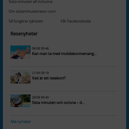
Sista minuten all inclusive
Om sistaminutenresor.com
Så fungerar tjänsten
Vår Facebooksida
Resenyheter
06/08 09:46
Kan man ta med mobilabonnemang...
21/04 09:19
Vad är ett resekort?
28/08 09:40
Sista minuten och corona – d...
Alla nyheter