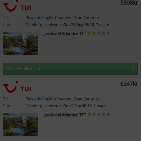
5808kr
Till:
Playa del Inglés
(Spanien, Gran Canaria)
Från:
Göteborg-Landvetter
Ons 26 Aug 08:10
, 7 dagar
Jardin del Atlantico TTT
Välj den här resan
6247kr
Till:
Playa del Inglés
(Spanien, Gran Canaria)
Från:
Göteborg-Landvetter
Ons 9 Sep 08:10
, 7 dagar
Jardin del Atlantico TTT