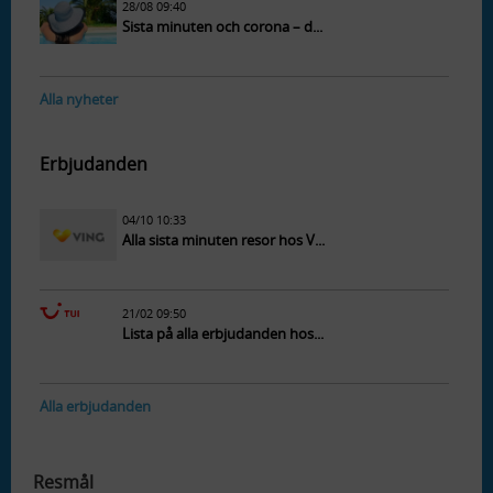
28/08 09:40
Sista minuten och corona – d...
Alla nyheter
Erbjudanden
04/10 10:33
Alla sista minuten resor hos V...
21/02 09:50
Lista på alla erbjudanden hos...
Alla erbjudanden
Resmål