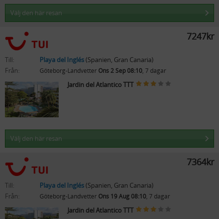
Välj den här resan
7247kr
Till:
Playa del Inglés
(Spanien, Gran Canaria)
Från:
Göteborg-Landvetter
Ons 2 Sep 08:10
, 7 dagar
Jardin del Atlantico TTT
Välj den här resan
7364kr
Till:
Playa del Inglés
(Spanien, Gran Canaria)
Från:
Göteborg-Landvetter
Ons 19 Aug 08:10
, 7 dagar
Jardin del Atlantico TTT