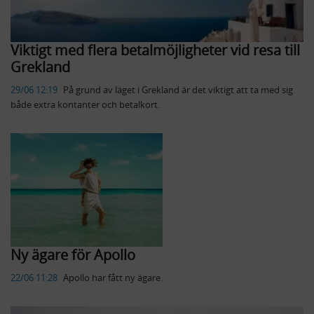
Viktigt med flera betalmöjligheter vid resa till
Grekland
29/06 12:19
På grund av läget i Grekland är det viktigt att ta med sig
både extra kontanter och betalkort.
Ny ägare för Apollo
22/06 11:28
Apollo har fått ny ägare.