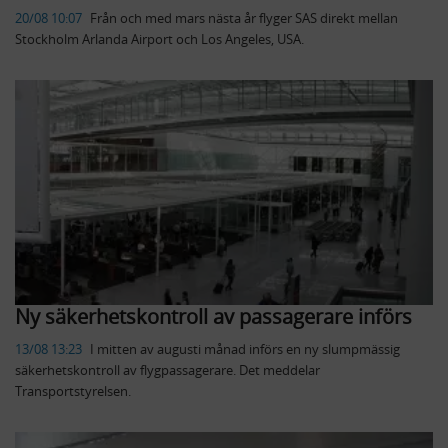
20/08 10:07
Från och med mars nästa år flyger SAS direkt mellan
Stockholm Arlanda Airport och Los Angeles, USA.
Ny säkerhetskontroll av passagerare införs
13/08 13:23
I mitten av augusti månad införs en ny slumpmässig
säkerhetskontroll av flygpassagerare. Det meddelar
Transportstyrelsen.