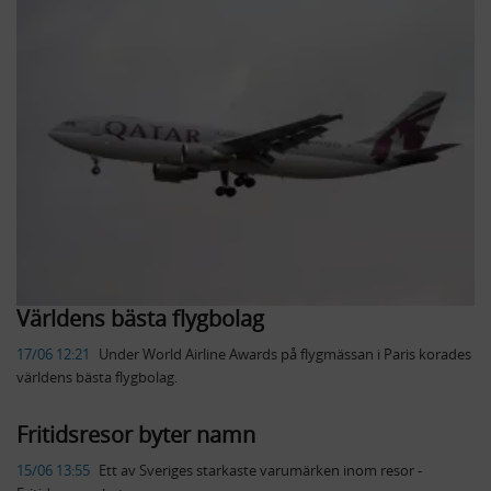
Världens bästa flygbolag
17/06 12:21
​Under World Airline Awards på flygmässan i Paris korades
världens bästa flygbolag.
Fritidsresor byter namn
15/06 13:55
​Ett av Sveriges starkaste varumärken inom resor -